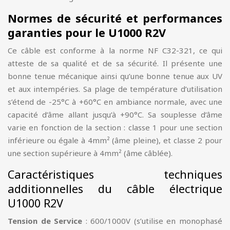
Normes de sécurité et performances
garanties pour le U1000 R2V
Ce câble est conforme à la norme NF C32-321, ce qui
atteste de sa qualité et de sa sécurité. Il présente une
bonne tenue mécanique ainsi qu’une bonne tenue aux UV
et aux intempéries. Sa plage de température d’utilisation
s’étend de -25°C à +60°C en ambiance normale, avec une
capacité d’âme allant jusqu’à +90°C. Sa souplesse d’âme
varie en fonction de la section : classe 1 pour une section
inférieure ou égale à 4mm² (âme pleine), et classe 2 pour
une section supérieure à 4mm² (âme câblée).
Caractéristiques techniques
additionnelles du câble électrique
U1000 R2V
Tension de Service
: 600/1000V (s’utilise en monophasé