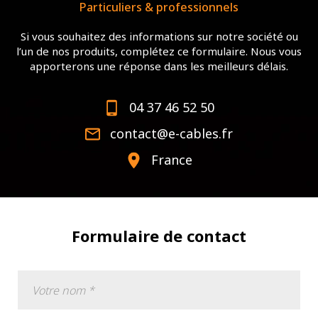
Particuliers & professionnels
Si vous souhaitez des informations sur notre société ou
l’un de nos produits, complétez ce formulaire. Nous vous
apporterons une réponse dans les meilleurs délais.
04 37 46 52 50
contact@e-cables.fr
France
Formulaire de contact