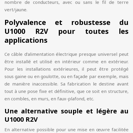
nombre de conducteurs, avec ou sans le fil de terre
vert/jaune.
Polyvalence et robustesse du
U1000 R2V pour toutes les
applications
Ce câble d’alimentation électrique presque universel peut
être installé et utilisé en intérieur comme en extérieur.
Pour les installations extérieures, il peut être protégé
sous gaine ou en goulotte, ou en façade par exemple, mais
de manière inaccessible. Sa fabrication le destine avant
tout à une pose fixe et définitive, que ce soit en structure,
en combles, en murs, en faux-plafond, etc.
Une alternative souple et légère au
U1000 R2V
En alternative possible pour une mise en œuvre facilitée