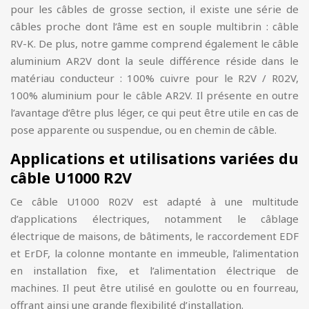
pour les câbles de grosse section, il existe une série de
câbles proche dont l’âme est en souple multibrin : câble
RV-K. De plus, notre gamme comprend également le câble
aluminium AR2V dont la seule différence réside dans le
matériau conducteur : 100% cuivre pour le R2V / R02V,
100% aluminium pour le câble AR2V. Il présente en outre
l’avantage d’être plus léger, ce qui peut être utile en cas de
pose apparente ou suspendue, ou en chemin de câble.
Applications et utilisations variées du
câble U1000 R2V
Ce câble U1000 R02V est adapté à une multitude
d’applications électriques, notamment le câblage
électrique de maisons, de bâtiments, le raccordement EDF
et ErDF, la colonne montante en immeuble, l’alimentation
en installation fixe, et l’alimentation électrique de
machines. Il peut être utilisé en goulotte ou en fourreau,
offrant ainsi une grande flexibilité d’installation.