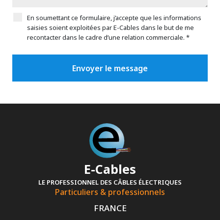
En soumettant ce formulaire, j’accepte que les informations
saisies soient exploitées par E-Cables dans le but de me
recontacter dans le cadre d’une relation commerciale. *
E-Cables
LE PROFESSIONNEL DES CÂBLES ÉLECTRIQUES
Particuliers & professionnels
FRANCE