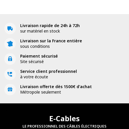
Livraison rapide de 24h à 72h
sur matériel en stock
Livraison sur la France entière
sous conditions
Paiement sécurisé
Site sécurisé
Service client professionnel
à votre écoute
Livraison offerte dès 1500€ d'achat
Métropole seulement
E-Cables
LE PROFESSIONNEL DES CÂBLES ÉLECTRIQUES