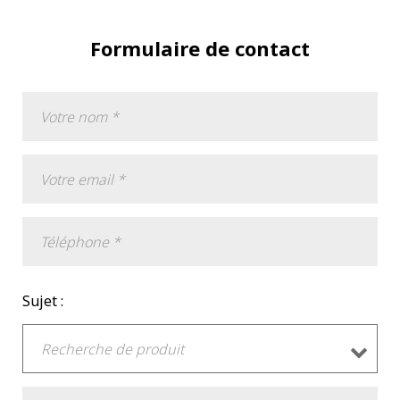
Formulaire de contact
Sujet :