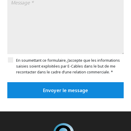
En soumettant ce formulaire, j’accepte que les informations
saisies soient exploitées par E-Cables dans le but de me
recontacter dans le cadre d’une relation commerciale. *