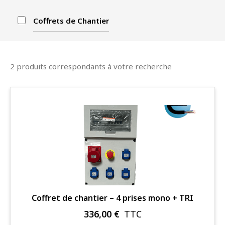
Coffrets de Chantier
2 produits correspondants à votre recherche
Coffret de chantier – 4 prises mono + TRI
336,00
€
TTC