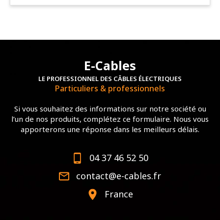
E-Cables
LE PROFESSIONNEL DES CÂBLES ÉLECTRIQUES
Particuliers & professionnels
Si vous souhaitez des informations sur notre société ou
l’un de nos produits, complétez ce formulaire. Nous vous
apporterons une réponse dans les meilleurs délais.
04 37 46 52 50
contact@e-cables.fr
France