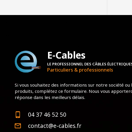
E-Cables
LE PROFESSIONNEL DES CÂBLES ÉLECTRIQUE
Particuliers & professionnels
Si vous souhaitez des informations sur notre société ou 
produits, complétez ce formulaire. Nous vous apporter
réponse dans les meilleurs délais.
04 37 46 52 50
contact@e-cables.fr