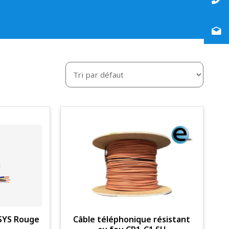
 SYS Rouge
Câble téléphonique résistant