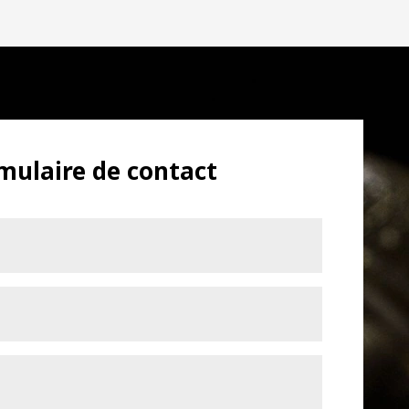
mulaire de contact