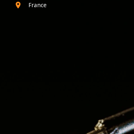
France