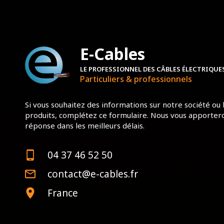
E-Cables
LE PROFESSIONNEL DES CÂBLES ÉLECTRIQUE
Particuliers & professionnels
Si vous souhaitez des informations sur notre société ou 
produits, complétez ce formulaire. Nous vous apporter
réponse dans les meilleurs délais.
04 37 46 52 50
contact@e-cables.fr
France