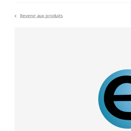
Revenir aux produits