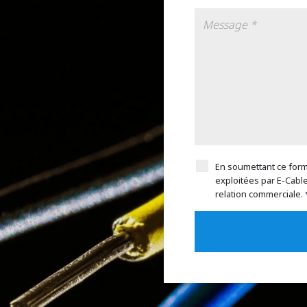
En soumettant ce formu
exploitées par E-Cabl
relation commerciale. 