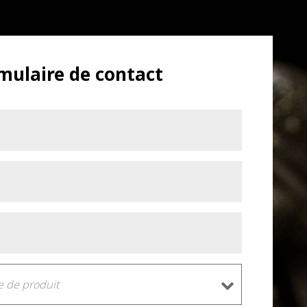
mulaire de contact