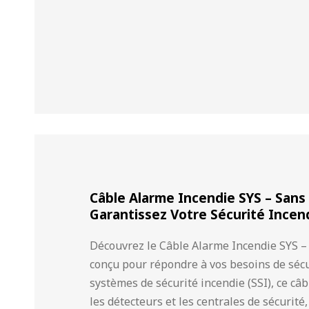
Câble Alarme Incendie SYS – Sans
Garantissez Votre Sécurité Incen
Découvrez le Câble Alarme Incendie SYS 
conçu pour répondre à vos besoins de sécuri
systèmes de sécurité incendie (SSI), ce c
les détecteurs et les centrales de sécurité