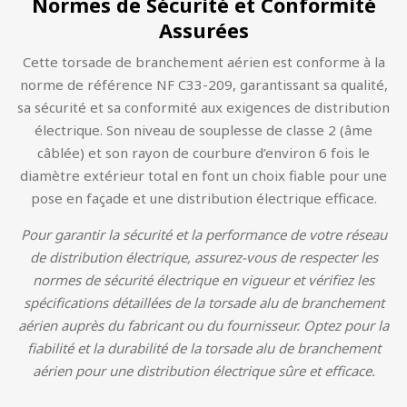
Normes de Sécurité et Conformité
Assurées
Cette torsade de branchement aérien est conforme à la
norme de référence NF C33-209, garantissant sa qualité,
sa sécurité et sa conformité aux exigences de distribution
électrique. Son niveau de souplesse de classe 2 (âme
câblée) et son rayon de courbure d’environ 6 fois le
diamètre extérieur total en font un choix fiable pour une
pose en façade et une distribution électrique efficace.
Pour garantir la sécurité et la performance de votre réseau
de distribution électrique, assurez-vous de respecter les
normes de sécurité électrique en vigueur et vérifiez les
spécifications détaillées de la torsade alu de branchement
aérien auprès du fabricant ou du fournisseur. Optez pour la
fiabilité et la durabilité de la torsade alu de branchement
aérien pour une distribution électrique sûre et efficace.