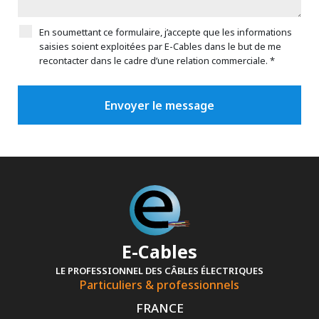
En soumettant ce formulaire, j’accepte que les informations
saisies soient exploitées par E-Cables dans le but de me
recontacter dans le cadre d’une relation commerciale. *
E-Cables
LE PROFESSIONNEL DES CÂBLES ÉLECTRIQUES
Particuliers & professionnels
FRANCE