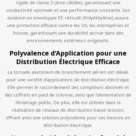
rigide de classe 2 (âme câblée), garantissant une
conductivité optimale et une performance constante. Son
isolation en enveloppe PE réticulé (Polyéthylène) assure
une protection efficace contre les UV, les intempéries et
l’ozone, garantissant une durabilité accrue dans des
environnements extérieurs exigeants.
Polyvalence d’Application pour une
Distribution Électrique Efficace
La torsade aluminium de branchement aérien est idéale
pour une variété d’applications de distribution électrique.
Elle permet le raccordement des compteurs abonnés et
des coffrets en pied de colonne, ainsi que l’alimentation de
l’éclairage public. De plus, elle est utilisée dans la
réalisation de réseaux de distribution basse tension,
offrant ainsi une solution polyvalente pour vos besoins en
distribution électrique.