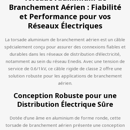
Branchement Aérien : Fiabilité
et Performance pour vos
Réseaux Électriques
La torsade aluminium de branchement aérien est un câble
spécialement conçu pour assurer des connexions fiables et
durables dans les réseaux de distribution d’électricité,
notamment au sein du réseau Enedis. Avec une tension de
service de 0.6/1kV, ce câble rigide de classe 2 offre une
solution robuste pour les applications de branchement
aérien.
Conception Robuste pour une
Distribution Électrique Sûre
Dotée d’une âme en aluminium de forme ronde, cette
torsade de branchement aérien présente une conception