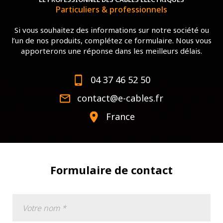
Particuliers & professionnels
Si vous souhaitez des informations sur notre société ou
l’un de nos produits, complétez ce formulaire. Nous vous
apporterons une réponse dans les meilleurs délais.
04 37 46 52 50
contact@e-cables.fr
France
Formulaire de contact