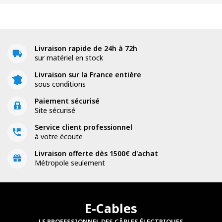
Livraison rapide de 24h à 72h
sur matériel en stock
Livraison sur la France entière
sous conditions
Paiement sécurisé
Site sécurisé
Service client professionnel
à votre écoute
Livraison offerte dès 1500€ d'achat
Métropole seulement
E-Cables
LE PROFESSIONNEL DES CÂBLES ÉLECTRIQUES