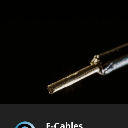
E-Cables