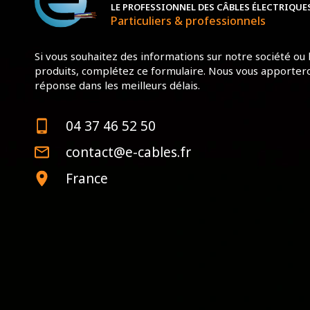
LE PROFESSIONNEL DES CÂBLES ÉLECTRIQUE
Particuliers & professionnels
Si vous souhaitez des informations sur notre société ou 
produits, complétez ce formulaire. Nous vous apporter
réponse dans les meilleurs délais.
04 37 46 52 50
contact@e-cables.fr
France