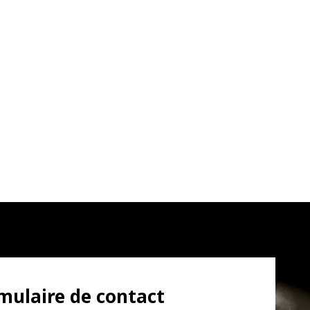
mulaire de contact