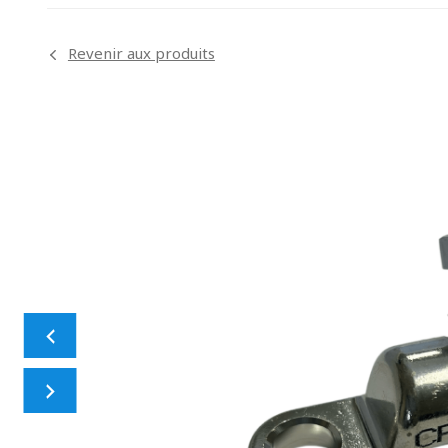
Revenir aux produits