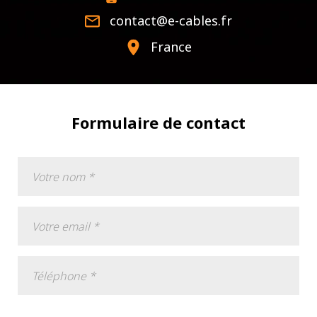
contact@e-cables.fr
France
Formulaire de contact