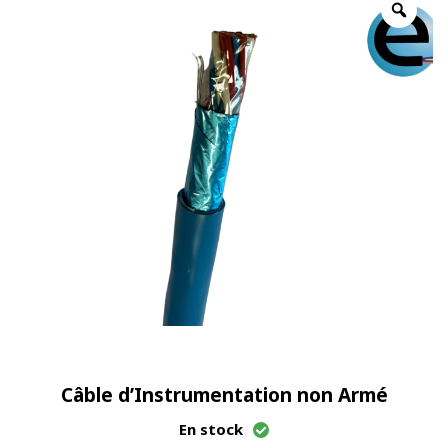
Câble d’Instrumentation non Armé
En stock