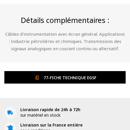
d'Instrumentation
non
Détails complémentaires :
Armé
Câbles d’instrumentation avec écran général. Applications
: Industrie pétrolières et chimiques. Transmissions des
signaux analogiques en courant continu ou alternatif.
77-FICHE TECHNIQUE EGSF
Livraison rapide de 24h à 72h
sur matériel en stock
Livraison sur la France entière