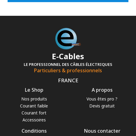
E-Cables
LE PROFESSIONNEL DES CÂBLES ÉLECTRIQUES
Particuliers & professionnels
FRANCE
Le Shop
A propos
Nos produits
Vous êtes pro ?
Courant faible
Devis gratuit
Courant fort
Accessoires
Conditions
Nous contacter