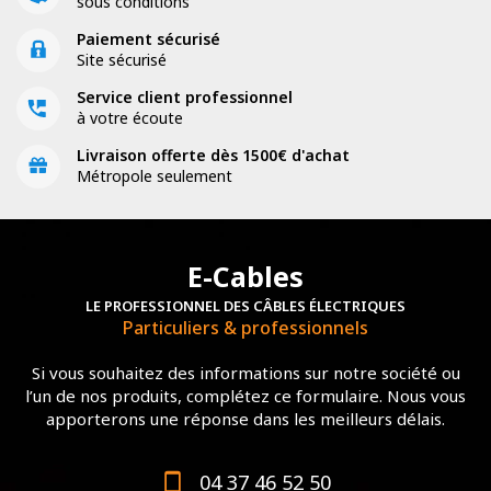
sous conditions
Paiement sécurisé
Site sécurisé
Service client professionnel
à votre écoute
Livraison offerte dès 1500€ d'achat
Métropole seulement
E-Cables
LE PROFESSIONNEL DES CÂBLES ÉLECTRIQUES
Particuliers & professionnels
Si vous souhaitez des informations sur notre société ou
l’un de nos produits, complétez ce formulaire. Nous vous
apporterons une réponse dans les meilleurs délais.
04 37 46 52 50