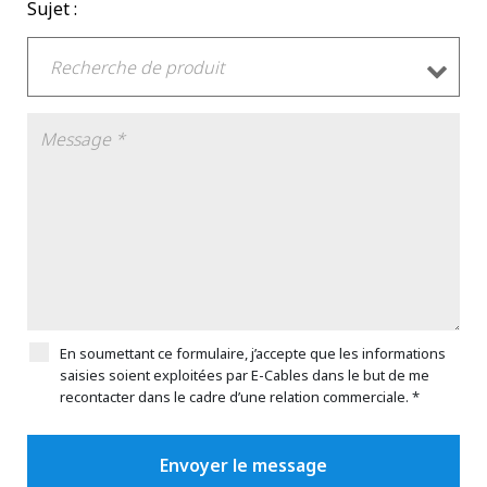
Sujet :
En soumettant ce formulaire, j’accepte que les informations
saisies soient exploitées par E-Cables dans le but de me
recontacter dans le cadre d’une relation commerciale. *