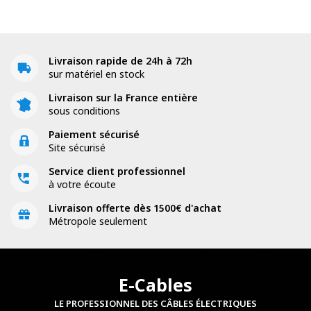
Livraison rapide de 24h à 72h
sur matériel en stock
Livraison sur la France entière
sous conditions
Paiement sécurisé
Site sécurisé
Service client professionnel
à votre écoute
Livraison offerte dès 1500€ d'achat
Métropole seulement
E-Cables
LE PROFESSIONNEL DES CÂBLES ÉLECTRIQUES