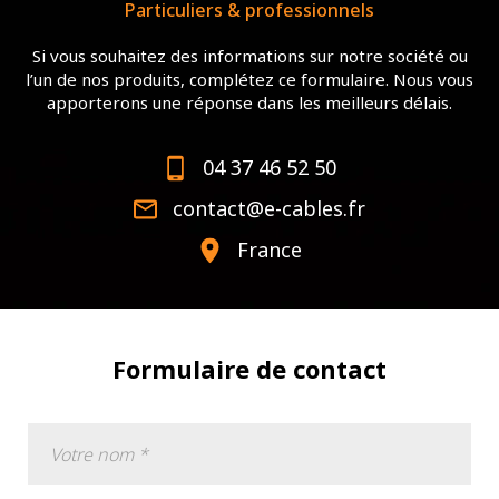
Particuliers & professionnels
Si vous souhaitez des informations sur notre société ou
l’un de nos produits, complétez ce formulaire. Nous vous
apporterons une réponse dans les meilleurs délais.
04 37 46 52 50
contact@e-cables.fr
France
Formulaire de contact