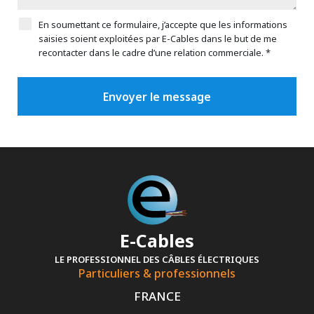
En soumettant ce formulaire, j’accepte que les informations
saisies soient exploitées par E-Cables dans le but de me
recontacter dans le cadre d’une relation commerciale. *
E-Cables
LE PROFESSIONNEL DES CÂBLES ÉLECTRIQUES
Particuliers & professionnels
FRANCE