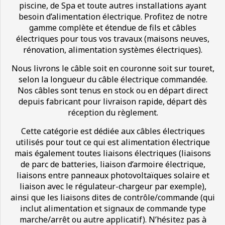
piscine, de Spa et toute autres installations ayant
besoin d’alimentation électrique. Profitez de notre
gamme complète et étendue de fils et câbles
électriques pour tous vos travaux (maisons neuves,
rénovation, alimentation systèmes électriques).
Nous livrons le câble soit en couronne soit sur touret,
selon la longueur du câble électrique commandée.
Nos câbles sont tenus en stock ou en départ direct
depuis fabricant pour livraison rapide, départ dès
réception du règlement.
Cette catégorie est dédiée aux câbles électriques
utilisés pour tout ce qui est alimentation électrique
mais également toutes liaisons électriques (liaisons
de parc de batteries, liaison d’armoire électrique,
liaisons entre panneaux photovoltaïques solaire et
liaison avec le régulateur-chargeur par exemple),
ainsi que les liaisons dites de contrôle/commande (qui
inclut alimentation et signaux de commande type
marche/arrêt ou autre applicatif). N’hésitez pas à