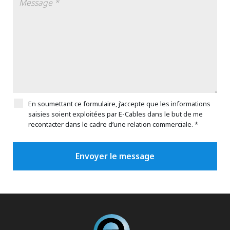
En soumettant ce formulaire, j’accepte que les informations
saisies soient exploitées par E-Cables dans le but de me
recontacter dans le cadre d’une relation commerciale. *