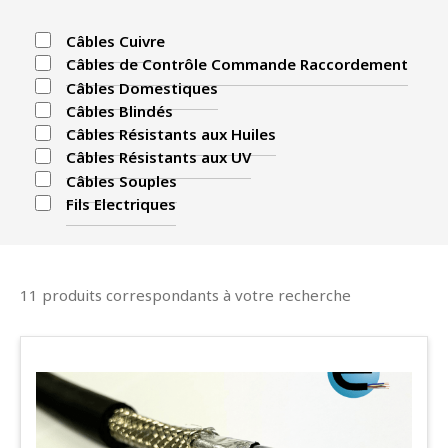
Câbles Cuivre
Câbles de Contrôle Commande Raccordement
Câbles Domestiques
Câbles Blindés
Câbles Résistants aux Huiles
Câbles Résistants aux UV
Câbles Souples
Fils Electriques
11 produits correspondants à votre recherche