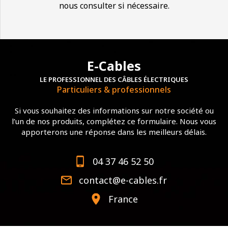
nous consulter si nécessaire.
E-Cables
LE PROFESSIONNEL DES CÂBLES ÉLECTRIQUES
Particuliers & professionnels
Si vous souhaitez des informations sur notre société ou
l’un de nos produits, complétez ce formulaire. Nous vous
apporterons une réponse dans les meilleurs délais.
04 37 46 52 50
contact@e-cables.fr
France