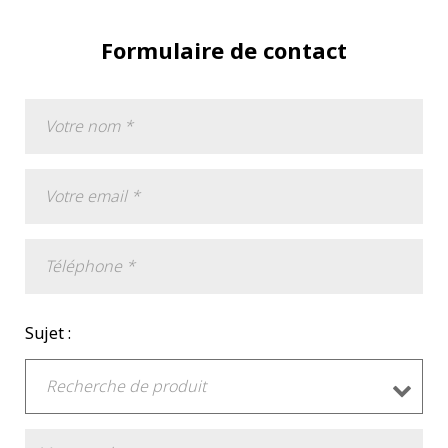
Formulaire de contact
Sujet :