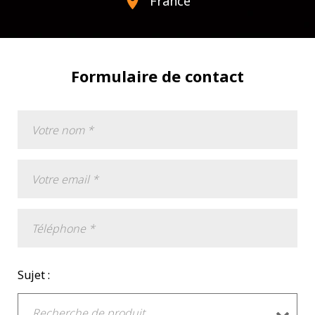
France
Formulaire de contact
Sujet :