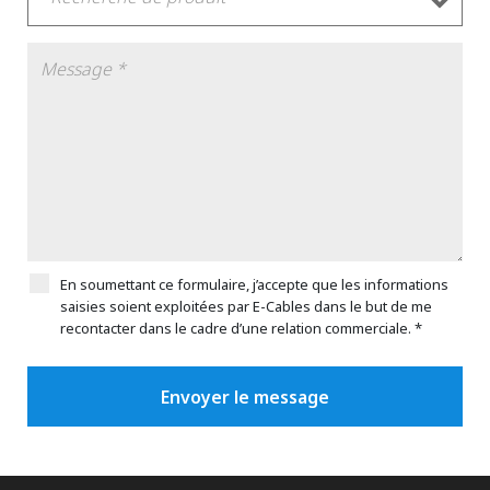
En soumettant ce formulaire, j’accepte que les informations
saisies soient exploitées par E-Cables dans le but de me
recontacter dans le cadre d’une relation commerciale. *