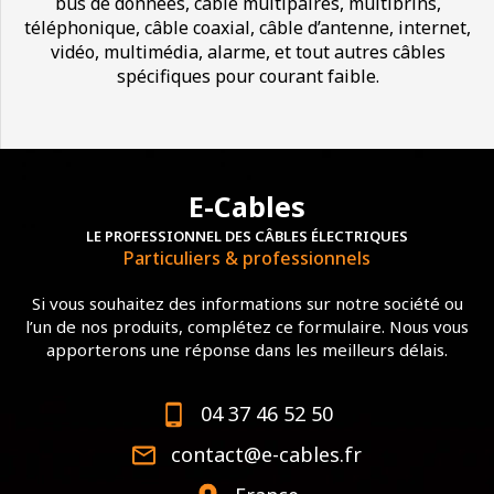
bus de données, câble multipaires, multibrins,
téléphonique, câble coaxial, câble d’antenne, internet,
vidéo, multimédia, alarme, et tout autres câbles
spécifiques pour courant faible.
E-Cables
LE PROFESSIONNEL DES CÂBLES ÉLECTRIQUES
Particuliers & professionnels
Si vous souhaitez des informations sur notre société ou
l’un de nos produits, complétez ce formulaire. Nous vous
apporterons une réponse dans les meilleurs délais.
04 37 46 52 50
contact@e-cables.fr