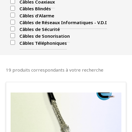
Câbles Coaxiaux
Câbles Blindés
Câbles d'Alarme
Câbles de Réseaux Informatiques - V.D.I
Câbles de Sécurité
Câbles de Sonorisation
Câbles Téléphoniques
19 produits correspondants à votre recherche